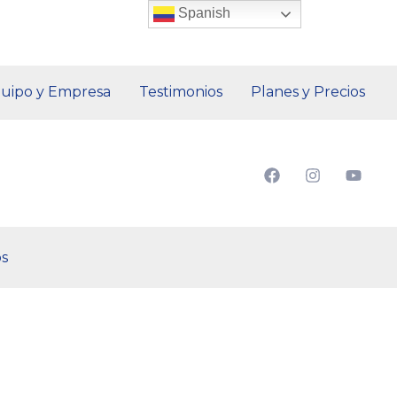
Spanish
uipo y Empresa
Testimonios
Planes y Precios
os