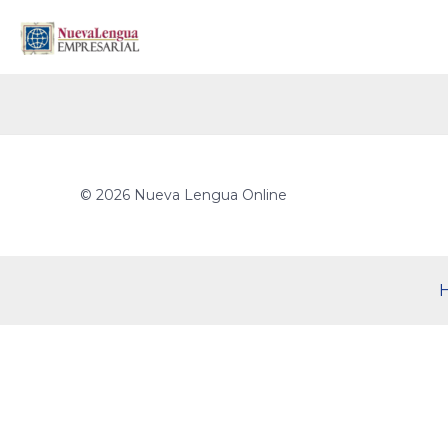
© 2026 Nueva Lengua Online